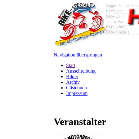
Navigation überspringen
Start
Ausschreibung
Bilder
Archiv
Gästebuch
Impressum
Veranstalter