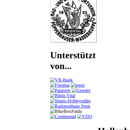
Unterstützt
von...