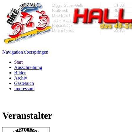
Navigation überspringen
Start
Ausschreibung
Bilder
Archiv
Gästebuch
Impressum
Veranstalter