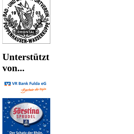
Unterstützt
von...