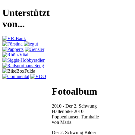
Unterstützt
von...
Fotoalbum
2010 - Der 2. Schwung
Hallenbike 2010
Poppenhausen Turnhalle
von Maria
Der 2. Schwung Bilder