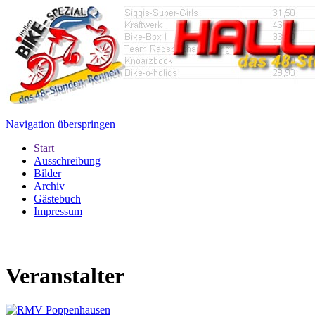
Navigation überspringen
Start
Ausschreibung
Bilder
Archiv
Gästebuch
Impressum
Veranstalter